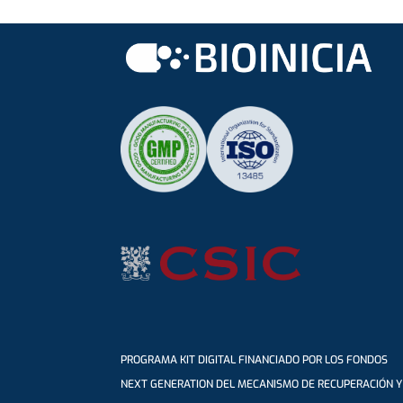
PROGRAMA KIT DIGITAL FINANCIADO POR LOS FONDOS
NEXT GENERATION DEL MECANISMO DE RECUPERACIÓN Y