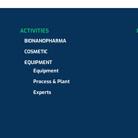
ACTIVITIES
BIONANOPHARMA
COSMETIC
EQUIPMENT
Equipment
Process & Plant
Experts