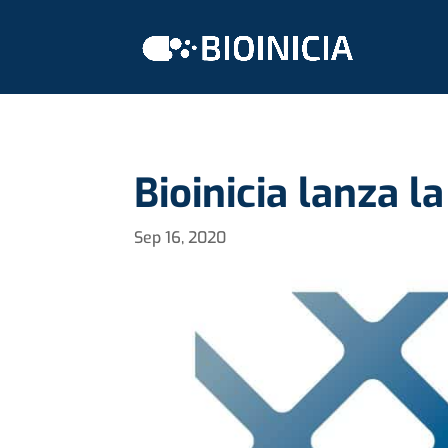
Bioinicia lanza 
Sep 16, 2020