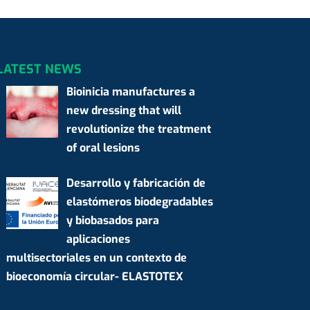
LATEST NEWS
Bioinicia manufactures a
new dressing that will
revolutionize the treatment
of oral lesions
Desarrollo y fabricación de
elastómeros biodegradables
y biobasados para
aplicaciones
multisectoriales en un contexto de
bioeconomía circular- ELASTOTEX